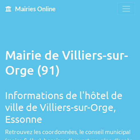
Mairies Online
Mairie de Villiers-sur-
Orge (91)
Informations de l'hôtel de
ville de Villiers-sur-Orge,
Essonne
Retrouvez les coordonnées, le conseil municipal