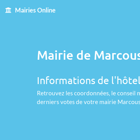
Mairies Online
Mairie de Marcous
Informations de l'hôtel
Retrouvez les coordonnées, le conseil m
derniers votes de votre mairie Marcous