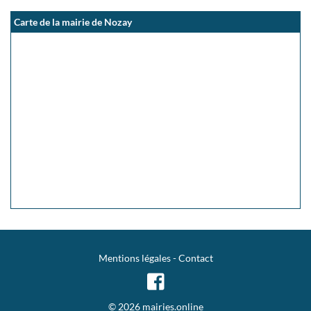
Carte de la mairie de Nozay
Mentions légales
-
Contact
© 2026 mairies.online