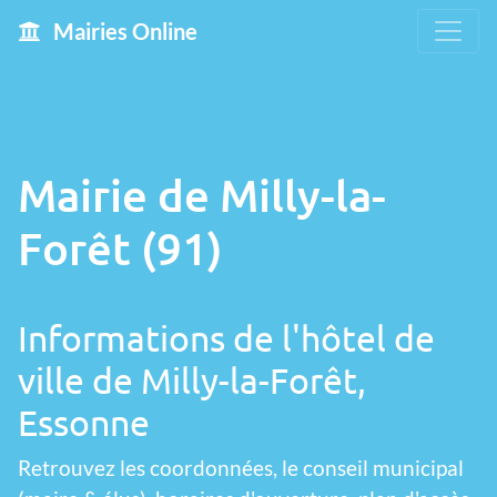
Mairies Online
Mairie de Milly-la-
Forêt (91)
Informations de l'hôtel de
ville de Milly-la-Forêt,
Essonne
Retrouvez les coordonnées, le conseil municipal