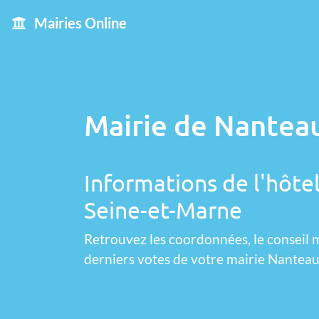
Mairies Online
Mairie de Nanteau
Informations de l'hôte
Seine-et-Marne
Retrouvez les coordonnées, le conseil m
derniers votes de votre mairie Nantea