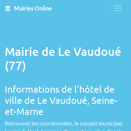
Mairies Online
Mairie de Le Vaudoué
(77)
Informations de l'hôtel de
ville de Le Vaudoué, Seine-
et-Marne
Retrouvez les coordonnées, le conseil municipal