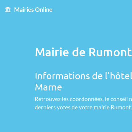
Mairies Online
Mairie de Rumont
Informations de l'hôtel
Marne
Retrouvez les coordonnées, le conseil m
derniers votes de votre mairie Rumont.