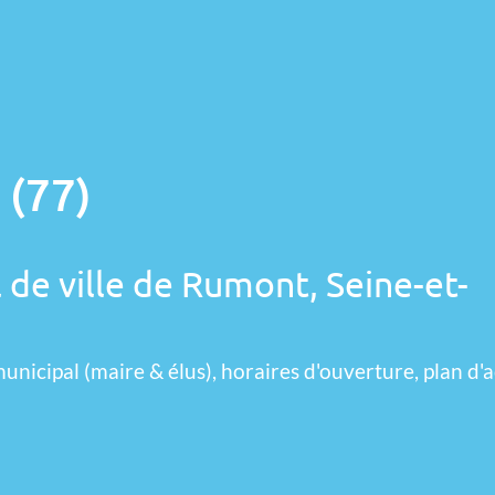
 (77)
 de ville de Rumont, Seine-et-
unicipal (maire & élus), horaires d'ouverture, plan d'a