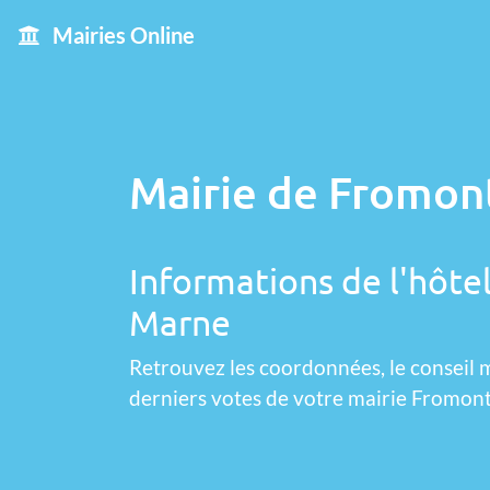
Mairies Online
Mairie de Fromont
Informations de l'hôtel
Marne
Retrouvez les coordonnées, le conseil m
derniers votes de votre mairie Fromont