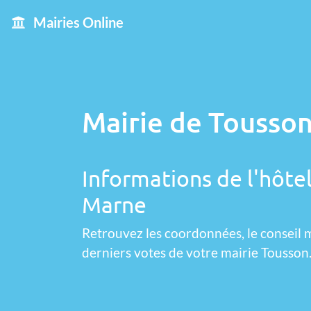
Mairies Online
Mairie de Tousson
Informations de l'hôtel
Marne
Retrouvez les coordonnées, le conseil m
derniers votes de votre mairie Tousson