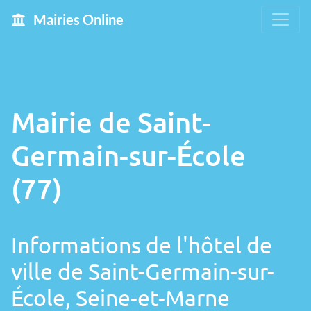
Mairies Online
Mairie de Saint-
Germain-sur-École
(77)
Informations de l'hôtel de
ville de Saint-Germain-sur-
École, Seine-et-Marne