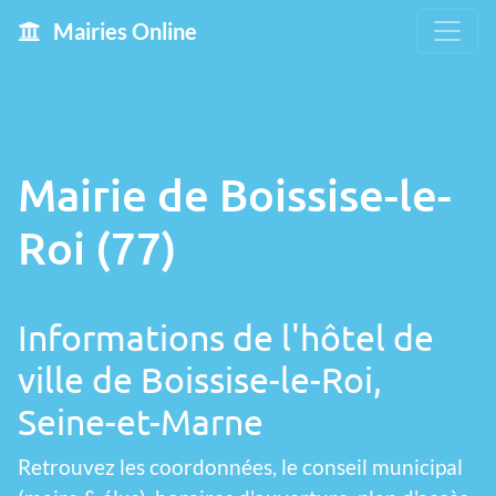
Mairies Online
Mairie de Boissise-le-
Roi (77)
Informations de l'hôtel de
ville de Boissise-le-Roi,
Seine-et-Marne
Retrouvez les coordonnées, le conseil municipal