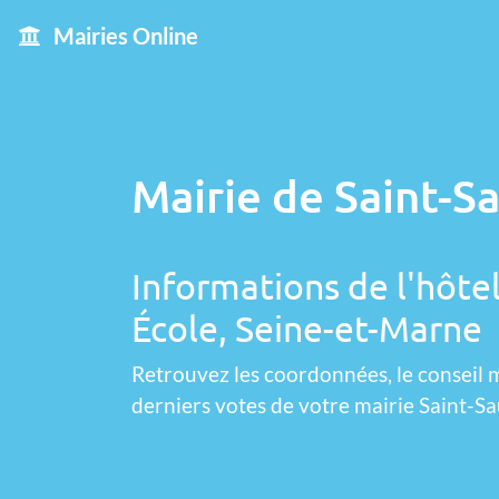
Mairies Online
Mairie de Saint-S
Informations de l'hôtel
École, Seine-et-Marne
Retrouvez les coordonnées, le conseil m
derniers votes de votre mairie Saint-S