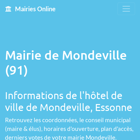
Mairies Online
Mairie de Mondeville
(91)
Informations de l'hôtel de
ville de Mondeville, Essonne
Retrouvez les coordonnées, le conseil municipal
(maire & élus), horaires d'ouverture, plan d'accès,
derniers votes de votre mairie Mondeville.