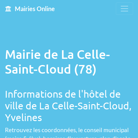
Mairies Online
Mairie de La Celle-
Saint-Cloud (78)
Informations de l'hôtel de
ville de La Celle-Saint-Cloud,
Yvelines
Retrouvez les coordonnées, le conseil municipal