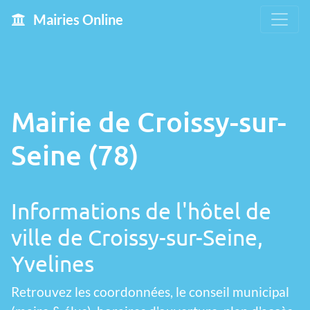
Mairies Online
Mairie de Croissy-sur-
Seine (78)
Informations de l'hôtel de
ville de Croissy-sur-Seine,
Yvelines
Retrouvez les coordonnées, le conseil municipal