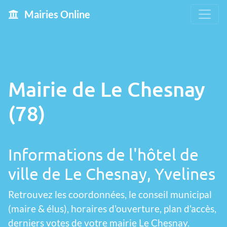
Mairies Online
Mairie de Le Chesnay
(78)
Informations de l'hôtel de
ville de Le Chesnay, Yvelines
Retrouvez les coordonnées, le conseil municipal
(maire & élus), horaires d'ouverture, plan d'accès,
derniers votes de votre mairie Le Chesnay.