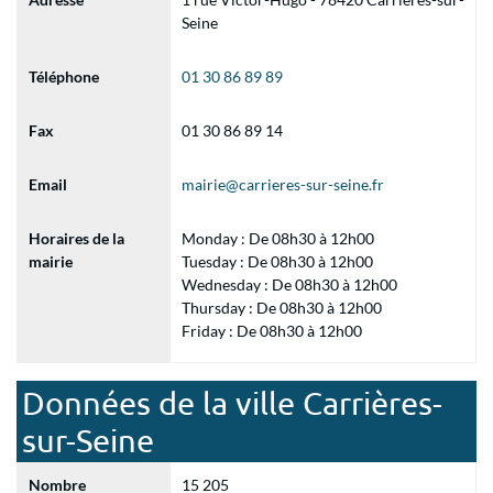
Seine
Téléphone
01 30 86 89 89
Fax
01 30 86 89 14
Email
mairie@carrieres-sur-seine.fr
Horaires de la
Monday : De 08h30 à 12h00
mairie
Tuesday : De 08h30 à 12h00
Wednesday : De 08h30 à 12h00
Thursday : De 08h30 à 12h00
Friday : De 08h30 à 12h00
Données de la ville Carrières-
sur-Seine
Nombre
15 205