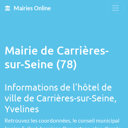
Mairies Online
Mairie de Carrières-
sur-Seine (78)
Informations de l'hôtel de
ville de Carrières-sur-Seine,
Yvelines
Retrouvez les coordonnées, le conseil municipal