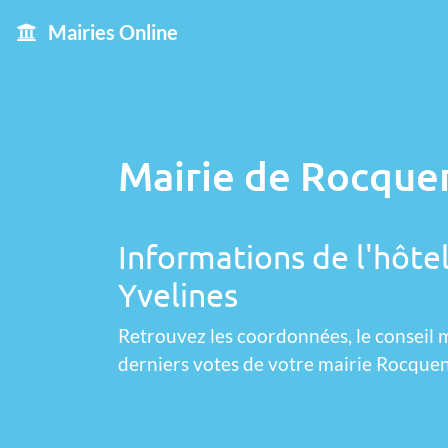
Mairies Online
Mairie de Rocque
Informations de l'hôte
Yvelines
Retrouvez les coordonnées, le conseil m
derniers votes de votre mairie Rocque