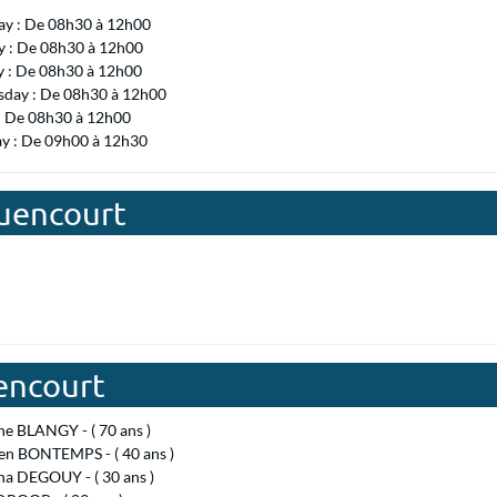
ay : De 08h30 à 12h00
 : De 08h30 à 12h00
y : De 08h30 à 12h00
day : De 08h30 à 12h00
 : De 08h30 à 12h00
ay : De 09h00 à 12h30
quencourt
encourt
ne BLANGY - ( 70 ans )
ien BONTEMPS - ( 40 ans )
na DEGOUY - ( 30 ans )