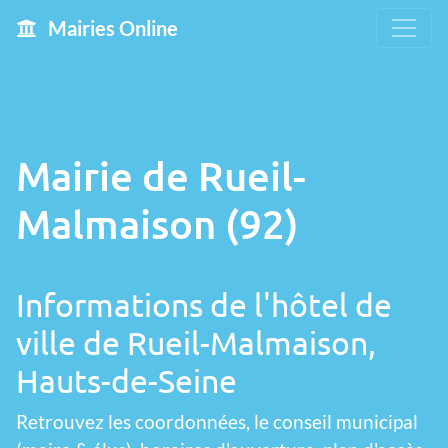
Mairies Online
Mairie de Rueil-
Malmaison (92)
Informations de l'hôtel de
ville de Rueil-Malmaison,
Hauts-de-Seine
Retrouvez les coordonnées, le conseil municipal