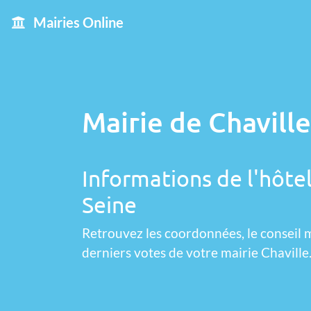
Mairies Online
Mairie de Chaville
Informations de l'hôtel
Seine
Retrouvez les coordonnées, le conseil m
derniers votes de votre mairie Chaville