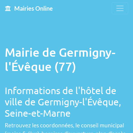
Mairies Online
Mairie de Germigny-
l'Évêque (77)
Informations de l'hôtel de
ville de Germigny-l'Évêque,
Seine-et-Marne
Retrouvez les coordonnées, le conseil municipal