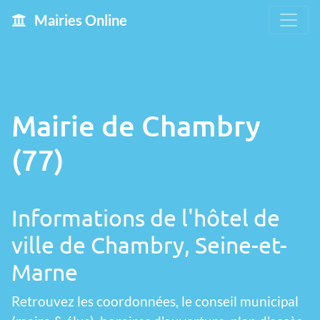
Mairies Online
Mairie de Chambry
(77)
Informations de l'hôtel de
ville de Chambry, Seine-et-
Marne
Retrouvez les coordonnées, le conseil municipal