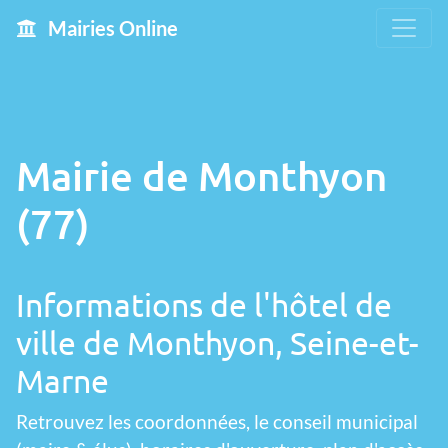
Mairies Online
Mairie de Monthyon
(77)
Informations de l'hôtel de
ville de Monthyon, Seine-et-
Marne
Retrouvez les coordonnées, le conseil municipal