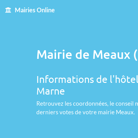
Mairies Online
Mairie de Meaux (
Informations de l'hôtel
Marne
Retrouvez les coordonnées, le conseil m
derniers votes de votre mairie Meaux.