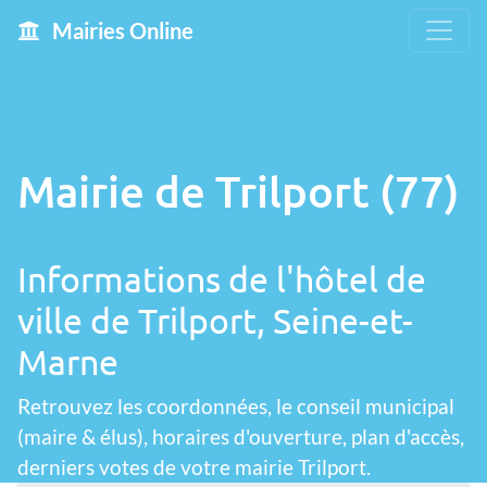
Mairies Online
Mairie de Trilport (77)
Informations de l'hôtel de
ville de Trilport, Seine-et-
Marne
Retrouvez les coordonnées, le conseil municipal
(maire & élus), horaires d'ouverture, plan d'accès,
derniers votes de votre mairie Trilport.