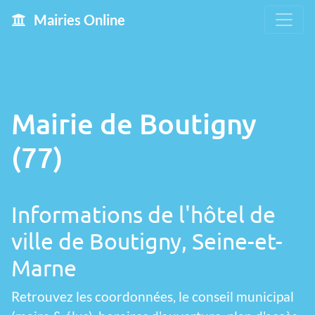
Mairies Online
Mairie de Boutigny
(77)
Informations de l'hôtel de
ville de Boutigny, Seine-et-
Marne
Retrouvez les coordonnées, le conseil municipal