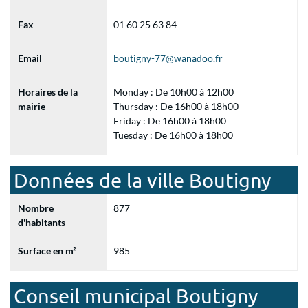
Fax
01 60 25 63 84
Email
boutigny-77@wanadoo.fr
Horaires de la
Monday : De 10h00 à 12h00
mairie
Thursday : De 16h00 à 18h00
Friday : De 16h00 à 18h00
Tuesday : De 16h00 à 18h00
Données de la ville Boutigny
Nombre
877
d'habitants
Surface en m²
985
Conseil municipal Boutigny