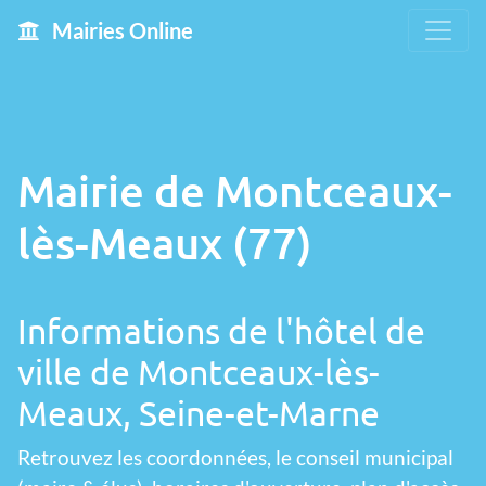
Mairies Online
Mairie de Montceaux-
lès-Meaux (77)
Informations de l'hôtel de
ville de Montceaux-lès-
Meaux, Seine-et-Marne
Retrouvez les coordonnées, le conseil municipal