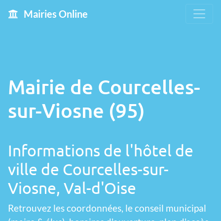
Mairies Online
Mairie de Courcelles-
sur-Viosne (95)
Informations de l'hôtel de
ville de Courcelles-sur-
Viosne, Val-d'Oise
Retrouvez les coordonnées, le conseil municipal