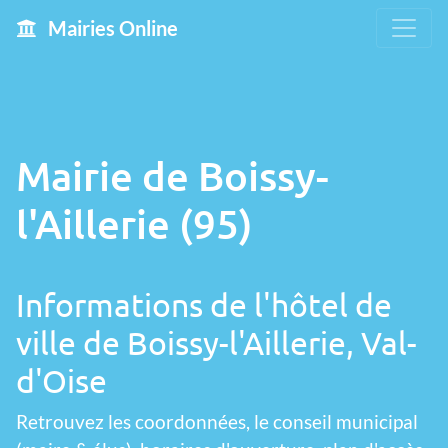
Mairies Online
Mairie de Boissy-
l'Aillerie (95)
Informations de l'hôtel de
ville de Boissy-l'Aillerie, Val-
d'Oise
Retrouvez les coordonnées, le conseil municipal