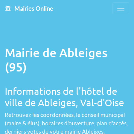
Mairies Online
Mairie de Ableiges
(95)
Informations de l'hôtel de
ville de Ableiges, Val-d'Oise
Retrouvez les coordonnées, le conseil municipal
(maire & élus), horaires d'ouverture, plan d'accès,
derniers votes de votre mairie Ableiges.