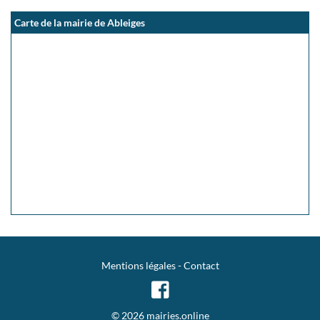
Carte de la mairie de Ableiges
Mentions légales
-
Contact
© 2026 mairies.online