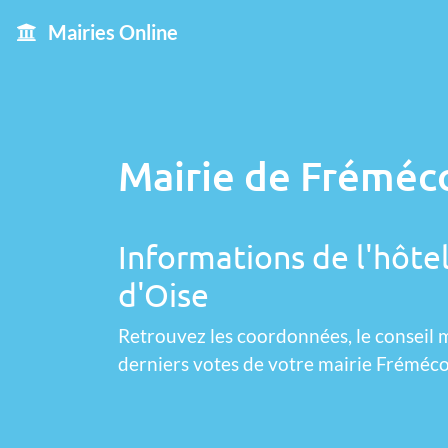
Mairies Online
Mairie de Fréméco
Informations de l'hôtel
d'Oise
Retrouvez les coordonnées, le conseil m
derniers votes de votre mairie Fréméco