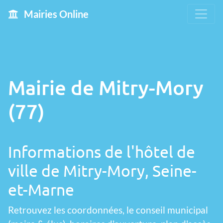
Mairies Online
Mairie de Mitry-Mory
(77)
Informations de l'hôtel de
ville de Mitry-Mory, Seine-
et-Marne
Retrouvez les coordonnées, le conseil municipal