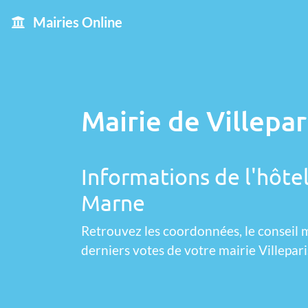
Mairies Online
Mairie de Villepar
Informations de l'hôtel 
Marne
Retrouvez les coordonnées, le conseil m
derniers votes de votre mairie Villeparis