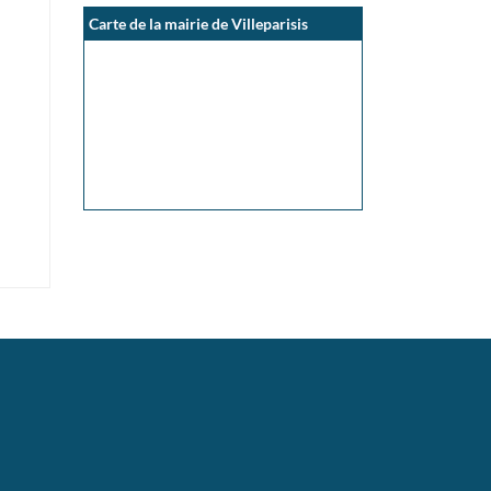
Carte de la mairie de Villeparisis