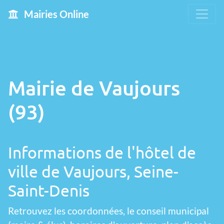
Mairies Online
Mairie de Vaujours
(93)
Informations de l'hôtel de
ville de Vaujours, Seine-
Saint-Denis
Retrouvez les coordonnées, le conseil municipal