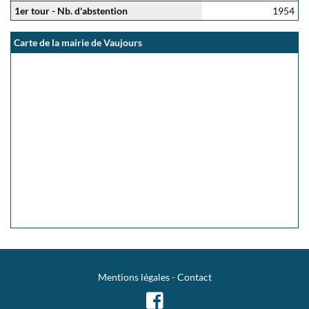
1er tour - Nb. d'abstention
1954
Carte de la mairie de Vaujours
Mentions légales
-
Contact