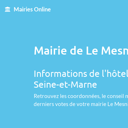
Mairies Online
Mairie de Le Mesn
Informations de l'hôtel
Seine-et-Marne
Retrouvez les coordonnées, le conseil m
derniers votes de votre mairie Le Mesn