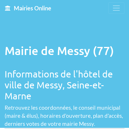
Mairies Online
Mairie de Messy (77)
Informations de l'hôtel de
ville de Messy, Seine-et-
Marne
Retrouvez les coordonnées, le conseil municipal
(maire & élus), horaires d'ouverture, plan d'accès,
derniers votes de votre mairie Messy.