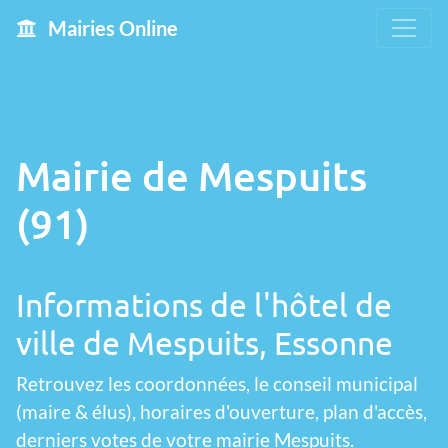
Mairies Online
Mairie de Mespuits
(91)
Informations de l'hôtel de
ville de Mespuits, Essonne
Retrouvez les coordonnées, le conseil municipal
(maire & élus), horaires d'ouverture, plan d'accès,
derniers votes de votre mairie Mespuits.