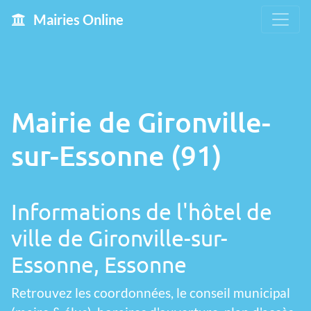
Mairies Online
Mairie de Gironville-
sur-Essonne (91)
Informations de l'hôtel de
ville de Gironville-sur-
Essonne, Essonne
Retrouvez les coordonnées, le conseil municipal