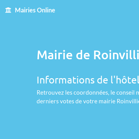
Mairies Online
Mairie de Roinvill
Informations de l'hôtel
Retrouvez les coordonnées, le conseil m
derniers votes de votre mairie Roinvilli