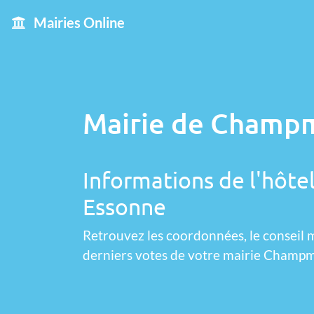
Mairies Online
Mairie de Champm
Informations de l'hôte
Essonne
Retrouvez les coordonnées, le conseil m
derniers votes de votre mairie Champ