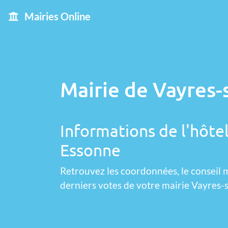
Mairies Online
Mairie de Vayres-
Informations de l'hôtel
Essonne
Retrouvez les coordonnées, le conseil m
derniers votes de votre mairie Vayres-