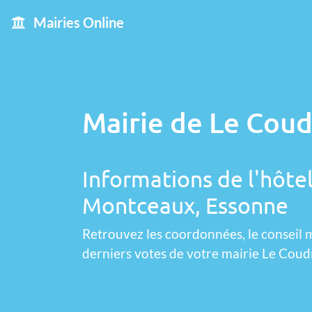
Mairies Online
Mairie de Le Cou
Informations de l'hôtel
Montceaux, Essonne
Retrouvez les coordonnées, le conseil m
derniers votes de votre mairie Le Cou