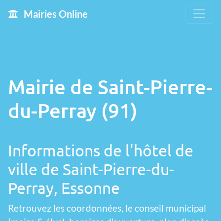
Mairies Online
Mairie de Saint-Pierre-
du-Perray (91)
Informations de l'hôtel de
ville de Saint-Pierre-du-
Perray, Essonne
Retrouvez les coordonnées, le conseil municipal