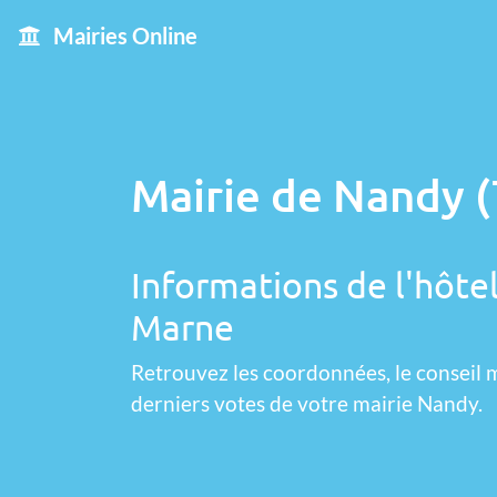
Mairies Online
Mairie de Nandy (
Informations de l'hôtel
Marne
Retrouvez les coordonnées, le conseil m
derniers votes de votre mairie Nandy.