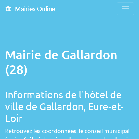
Mairies Online
Mairie de Gallardon
(28)
Informations de l'hôtel de
ville de Gallardon, Eure-et-
Loir
Retrouvez les coordonnées, le conseil municipal