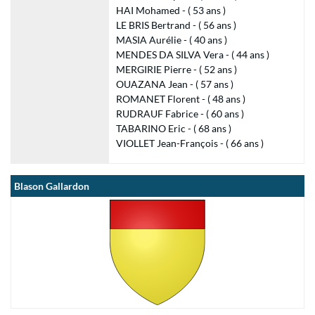
HAI Mohamed - ( 53 ans )
LE BRIS Bertrand - ( 56 ans )
MASIA Aurélie - ( 40 ans )
MENDES DA SILVA Vera - ( 44 ans )
MERGIRIE Pierre - ( 52 ans )
OUAZANA Jean - ( 57 ans )
ROMANET Florent - ( 48 ans )
RUDRAUF Fabrice - ( 60 ans )
TABARINO Eric - ( 68 ans )
VIOLLET Jean-François - ( 66 ans )
Blason Gallardon