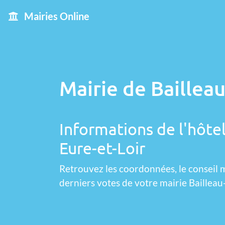
Mairies Online
Mairie de Baillea
Informations de l'hôtel
Eure-et-Loir
Retrouvez les coordonnées, le conseil m
derniers votes de votre mairie Baillea