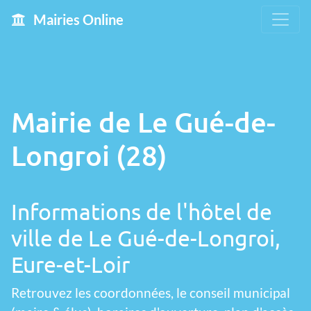
Mairies Online
Mairie de Le Gué-de-
Longroi (28)
Informations de l'hôtel de
ville de Le Gué-de-Longroi,
Eure-et-Loir
Retrouvez les coordonnées, le conseil municipal