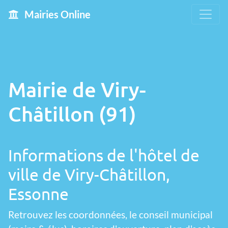
Mairies Online
Mairie de Viry-
Châtillon (91)
Informations de l'hôtel de
ville de Viry-Châtillon,
Essonne
Retrouvez les coordonnées, le conseil municipal