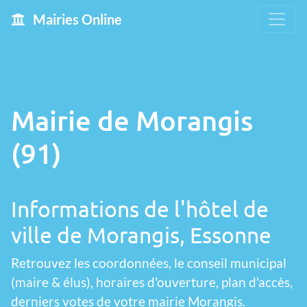
Mairies Online
Mairie de Morangis
(91)
Informations de l'hôtel de
ville de Morangis, Essonne
Retrouvez les coordonnées, le conseil municipal
(maire & élus), horaires d'ouverture, plan d'accès,
derniers votes de votre mairie Morangis.