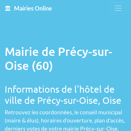
Mairies Online
Mairie de Précy-sur-
Oise (60)
Informations de l'hôtel de
ville de Précy-sur-Oise, Oise
Retrouvez les coordonnées, le conseil municipal
(maire & élus), horaires d'ouverture, plan d'accès,
derniers votes de votre mairie Précy-sur-Oise.